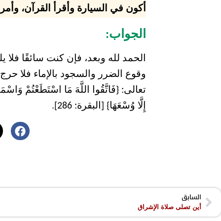
أكون في السيارة وأقرأ القرآن، وأم
الجواب:
الحمد لله وبعد، فإن كنت سائقًا فلا
وقوع الضرر والسجود بالإماء فلا حرج،
إِلَّا وُسْعَهَا} [البقرة: 286].
السابق
أين تصلى صلاة الإشراق