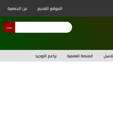
الموقع القديم
عن الجمعية
بحث
اسل
المنصة العلمية
براعم التوحيد