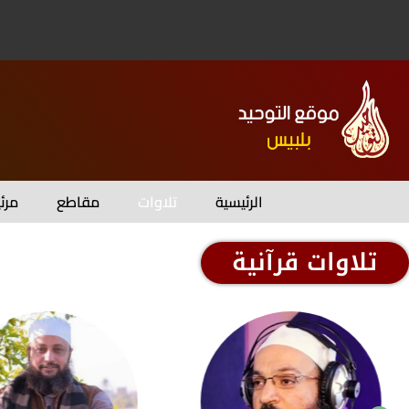
الرئيسية
تلاوات
مقاطع
مرئ
تلاوات قرآنية