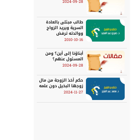
2024-09-28
طالب مبتلى بالعادة
السرية ويريد الزواج
ووالدته ترفض
2010-10-16
أبناؤنا إلى أين؟ ومن
المسئول عنهم؟
2024-09-28
حكم أخذ الزوجة من مال
زوجها البخيل دون علمه
2024-11-27