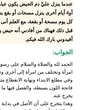
أو4 أيام أخرى ينزل مسحات أو بقع 
كل يوم مسحة أو بقعة، مع العلم أنى أ
قبل ذلك فهناك من أفادني أنه حيض و
أفيدوني بارك الله فيكم.
الجواب:
الحمد لله والصلاة والسلام على رسو
امرأة وتختلف من امرأة إلى أخرى وتبد
وفي مطلع الابتداء ونهاية الانقطاع م
فاتحة اللون بسيطة، والفصل فيها ما 
يخرج عنه.
وهذا يتخرج على أن الأصل في بداية