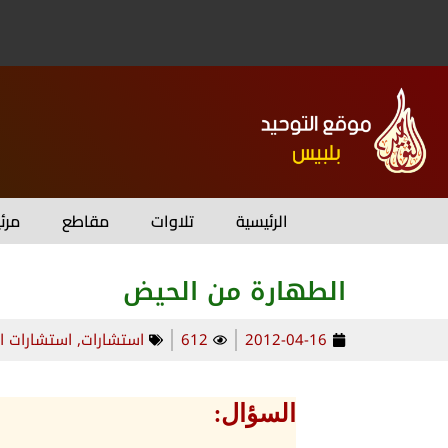
الرئيسية
تلاوات
مقاطع
مرئ
الطهارة من الحيض
2012-04-16
612
استشارات
,
استشارات ا
السؤال: