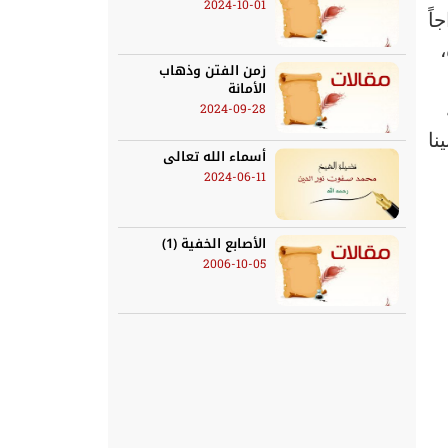
2024-10-01
اً
زمن الفتن وذهاب
الأمانة
2024-09-28
نا
أسماء الله تعالى
2024-06-11
الأصابع الخفية (1)
2006-10-05