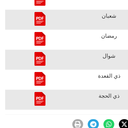
شعبان
رمضان
شوال
ذي القعدة
ذي الحجة