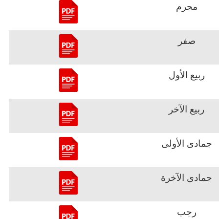
محرم
صفر
ربيع الأول
ربيع الآخر
جمادى الأولى
جمادى الآخرة
رجب