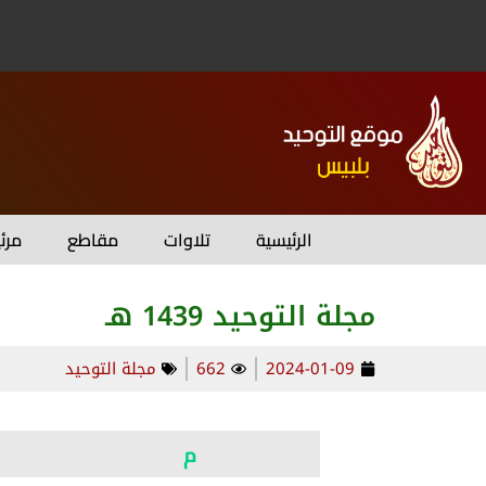
الرئيسية
تلاوات
مقاطع
مرئ
مجلة التوحيد 1439 هـ
2024-01-09
662
مجلة التوحيد
م