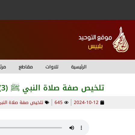
الرئيسية
تلاوات
مقاطع
مرئ
تلخيص صفة صلاة النبي ﷺ (3)
2024-10-12
645
تلخيص صفة صلاة النبي