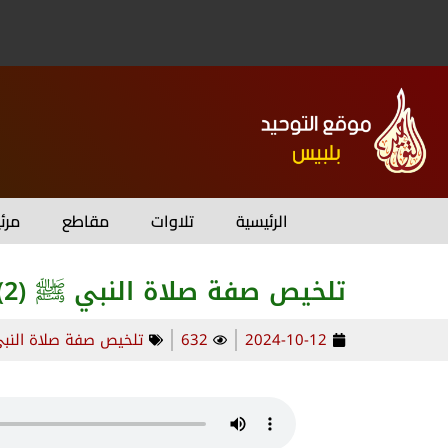
الرئيسية
تلاوات
مقاطع
مرئ
تلخيص صفة صلاة النبي ﷺ (2)
2024-10-12
632
تلخيص صفة صلاة النبي