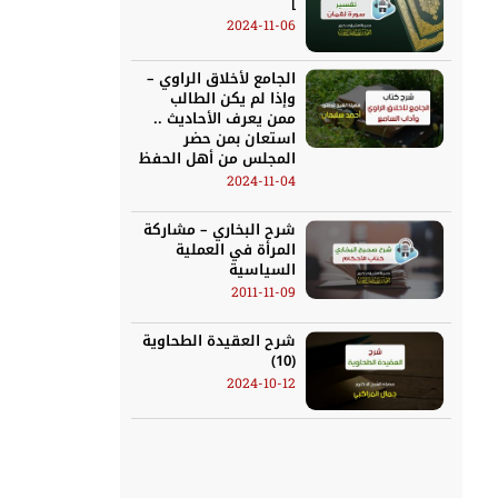
]
2024-11-06
الجامع لأخلاق الراوي –
وإذا لم يكن الطالب
ممن يعرف الأحاديث ..
استعان بمن حضر
المجلس من أهل الحفظ
2024-11-04
شرح البخاري – مشاركة
المرأة في العملية
السياسية
2011-11-09
شرح العقيدة الطحاوية
(10)
2024-10-12