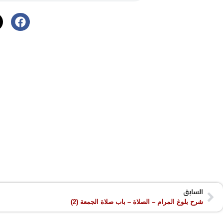
السابق
شرح بلوغ المرام – الصلاة – باب صلاة الجمعة (2)