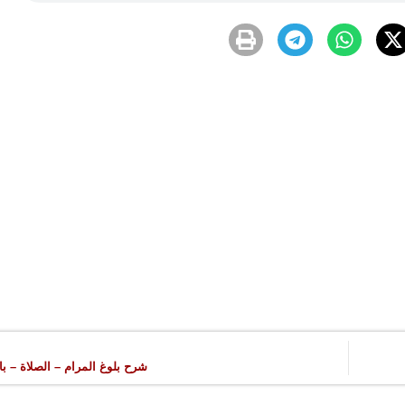
شرح بلوغ المرام – الصلاة – با