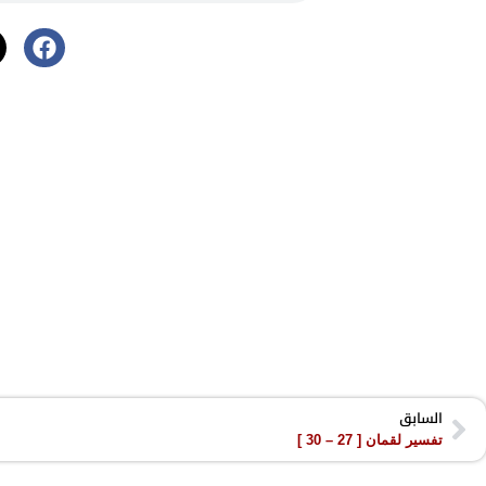
السابق
تفسير لقمان [ 27 – 30 ]