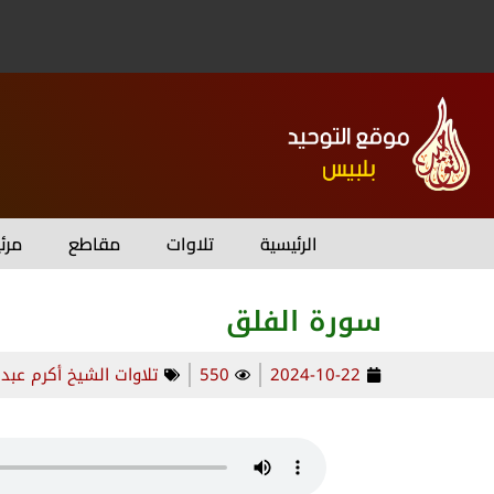
الرئيسية
تلاوات
مقاطع
مرئ
سورة الفلق
2024-10-22
550
تلاوات الشيخ أكرم عبد 