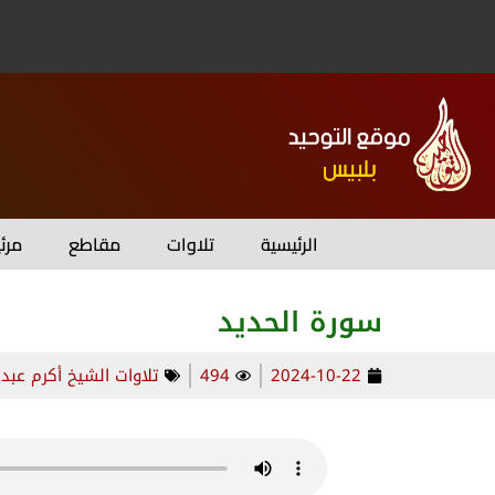
الرئيسية
تلاوات
مقاطع
مرئ
سورة الحديد
2024-10-22
494
تلاوات الشيخ أكرم عبد 