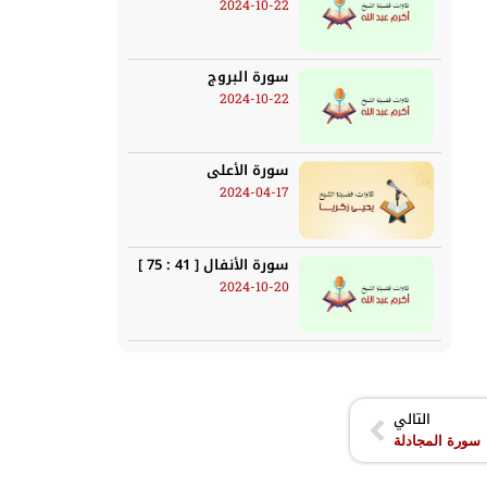
2024-10-22
سورة البروج
2024-10-22
سورة الأعلى
2024-04-17
سورة الأنفال [ 41 : 75 ]
2024-10-20
التالي
سورة المجادلة