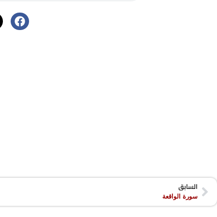
السابق
سورة الواقعة