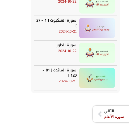
2024-10-22
سورة العنكبوت [ 1 – 27
]
2024-10-21
سورة الطور
2024-10-22
سورة المائدة [ 81 –
120 ]
2024-10-21
التالي
سورة الأنعام