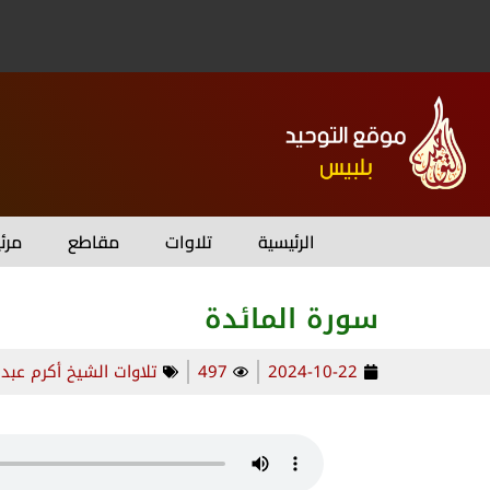
الرئيسية
تلاوات
مقاطع
مرئ
سورة المائدة
2024-10-22
497
تلاوات الشيخ أكرم عبد 