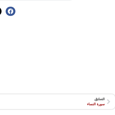
السابق
سورة النساء