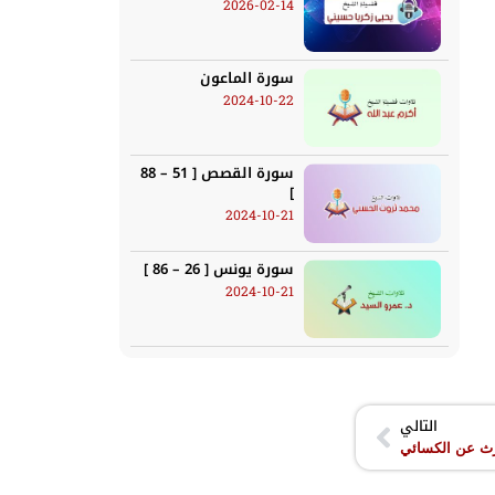
2026-02-14
سورة الماعون
2024-10-22
سورة القصص [ 51 – 88
]
2024-10-21
سورة يونس [ 26 – 86 ]
2024-10-21
التالي