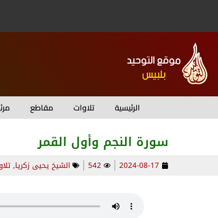
الرئيسية
تلاوات
مقاطع
مرئ
سورة النجم وأول القمر
2024-08-17
542
الشيخ يحيى زكريا
,
تلاو