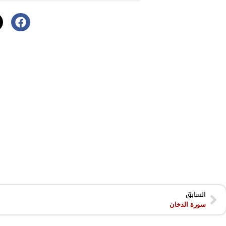
السابق
سورة الدخان