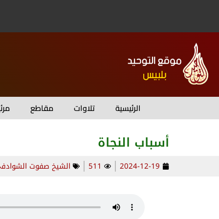
الرئيسية
تلاوات
مقاطع
مرئ
أسباب النجاة
2024-12-19
511
الشيخ صفوت الشوادف