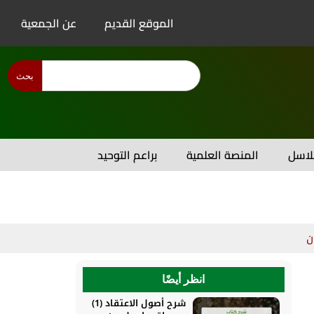
الموقع القديم
عن الجمعية
بحث
اسل
المنصة العلمية
براعم التوحيد
ن
انظر أيضًا
شرح أصول الاعتقاد (1)