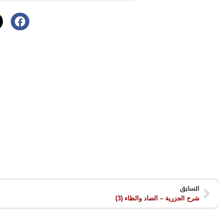
السابق
شرح الجزرية – الضاد والظاء (3)